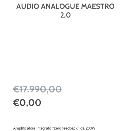
AUDIO ANALOGUE MAESTRO
2.0
€17.990,00
€0,00
Amplificatore integrato "zero feedback" da 200W