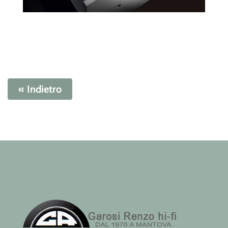
« Indietro