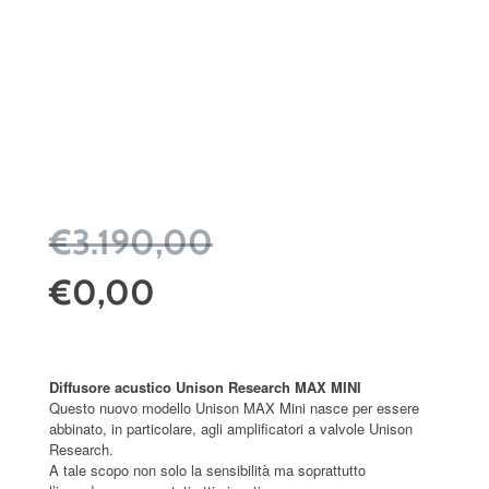
€3.190,00
€0,00
Diffusore acustico Unison Research MAX MINI
Questo nuovo modello Unison MAX Mini nasce per essere
abbinato, in particolare, agli amplificatori a valvole Unison
Research.
A tale scopo non solo la sensibilità ma soprattutto