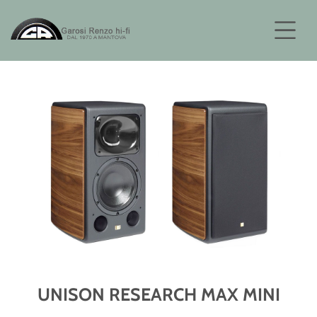
UNISON RESEARCH MAX MINI