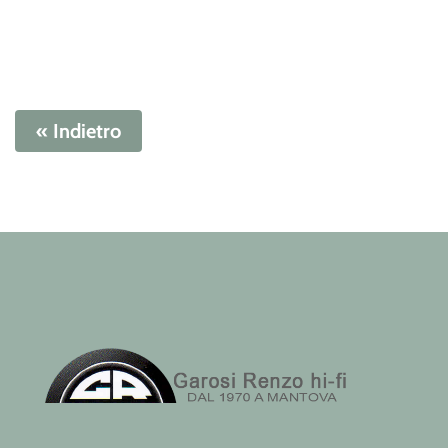
« Indietro