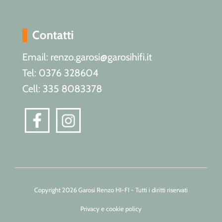
Contatti
Email: renzo.garosi@garosihifi.it
Tel: 0376 328604
Cell: 335 8083378
Copyright 2026 Garosi Renzo HI-FI - Tutti i diritti riservati
Privacy e cookie policy