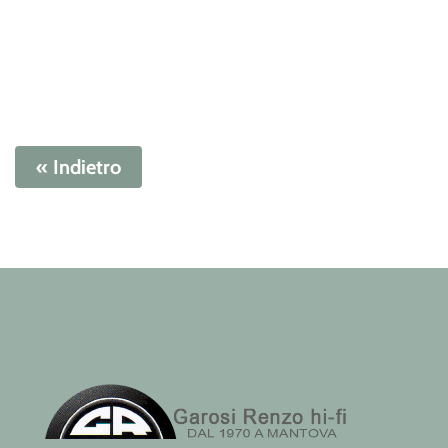
« Indietro