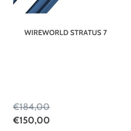
WIREWORLD STRATUS 7
€184,00
€150,00