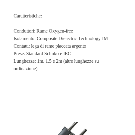
Caratteristiche:
Conduttori: Rame Oxygen-free
Isolamento: Composite Dielectric TechnologyTM
Contatti: lega di rame placcata argento
Prese: Standard Schuko e IEC
Lunghezze: 1m, 1.5 e 2m (altre lunghezze su
ordinazione)