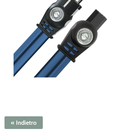
« Indietro