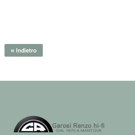
« Indietro