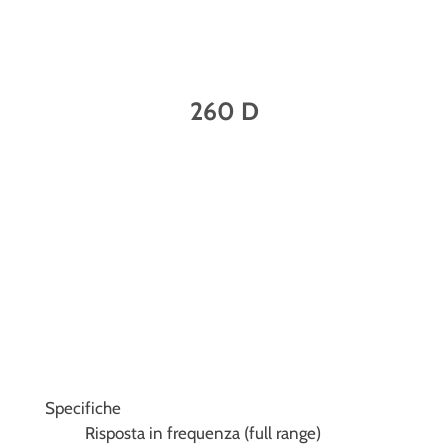
260 D
Specifiche
Risposta in frequenza (full range)