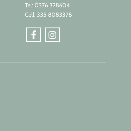
Tel: 0376 328604
Cell: 335 8083378