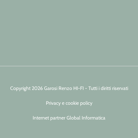
Copyright 2026 Garosi Renzo HI-FI - Tutti i diritti riservati
Privacy e cookie policy
Internet partner Global Informatica