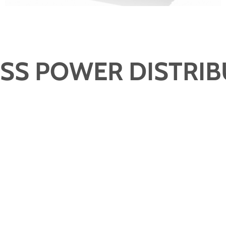
SS POWER DISTRI