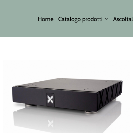
Home
Catalogo prodotti
Ascoltal