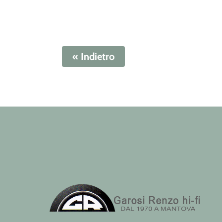
« Indietro