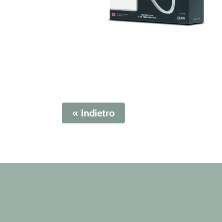
« Indietro