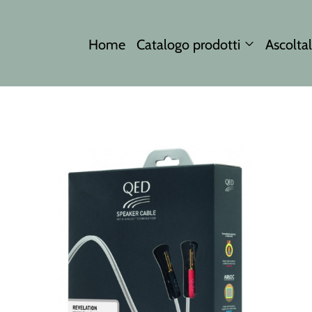
Home
Catalogo prodotti
Ascoltal