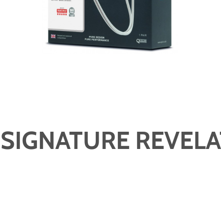
SIGNATURE REVELA