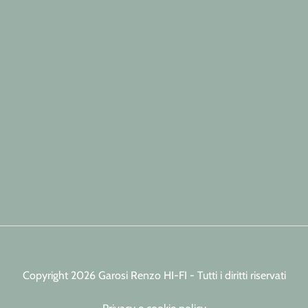
Copyright 2026 Garosi Renzo HI-FI - Tutti i diritti riservati