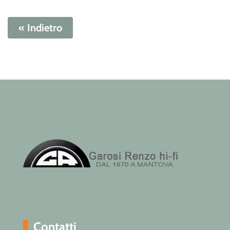
« Indietro
Contatti