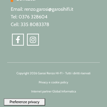
Email: renzo.garosi@garosihifi.it
Tel: 0376 328604
Cell: 335 8083378
Copyright 2026 Garosi Renzo HI-FI - Tutti i diritti riservati
Privacy e cookie policy
Internet partner Global Informatica