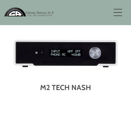
M2 TECH NASH