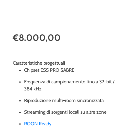
€8.000,00
Caratteristiche progettuali
Chipset ESS PRO SABRE
Frequenza di campionamento fino a 32-bit /
384 kHz
Riproduzione multi-room sincronizzata
Streaming di sorgenti locali su altre zone
ROON Ready