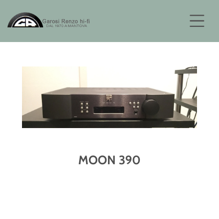
MOON 390