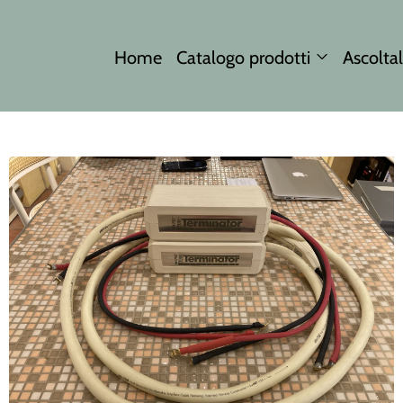
Home
Catalogo prodotti
Ascoltal