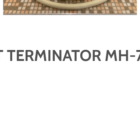
T TERMINATOR MH-