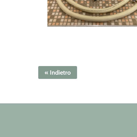
« Indietro