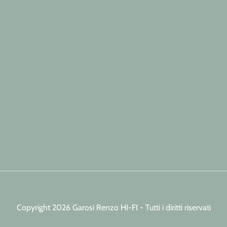
Copyright 2026 Garosi Renzo HI-FI - Tutti i diritti riservati