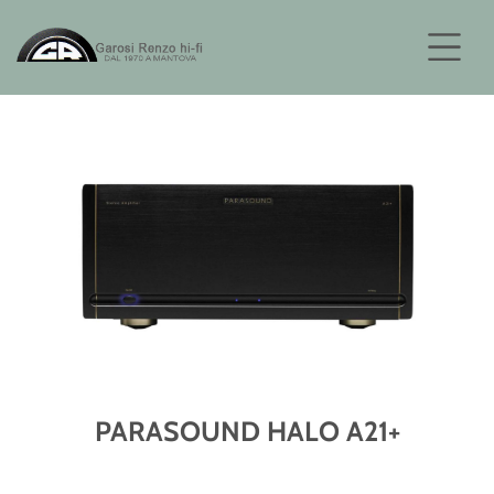
PARASOUND HALO A21+