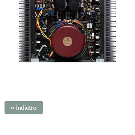
« Indietro