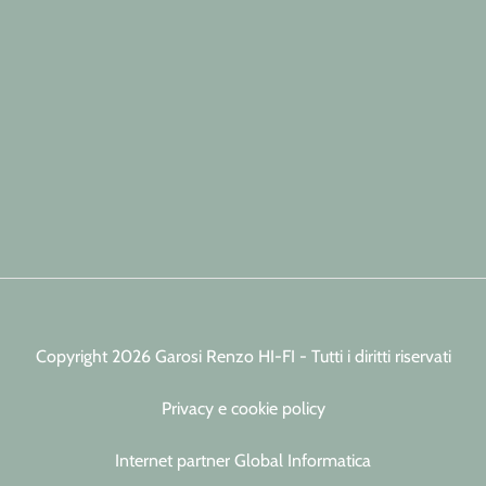
Copyright 2026 Garosi Renzo HI-FI - Tutti i diritti riservati
Privacy e cookie policy
Internet partner Global Informatica