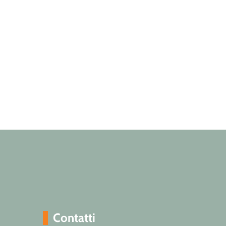
Contatti