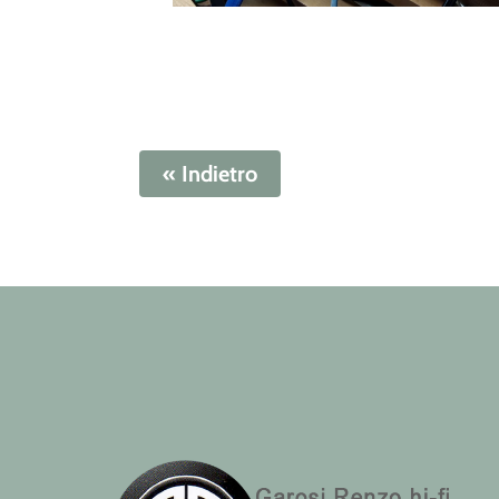
« Indietro