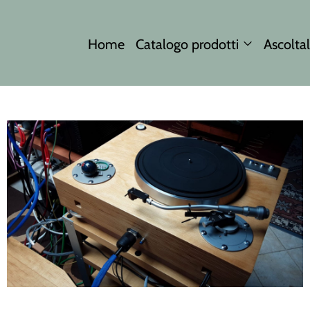
Home
Catalogo prodotti
Ascoltal