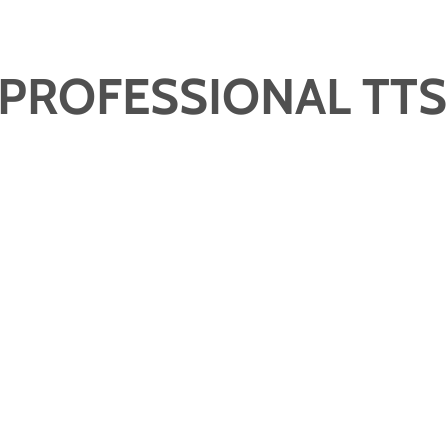
PROFESSIONAL TT