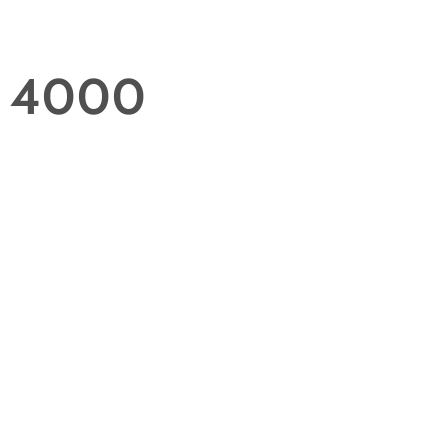
S 4000