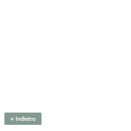
« Indietro