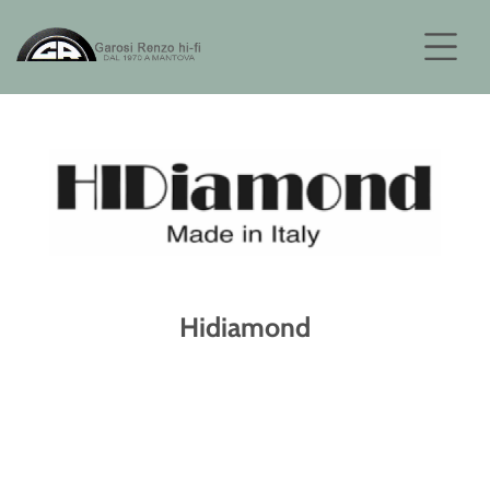
Hidiamond