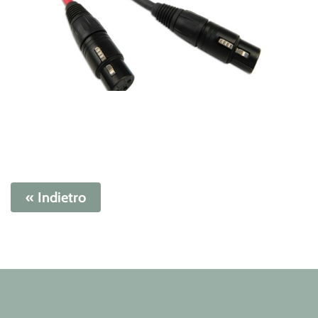
« Indietro