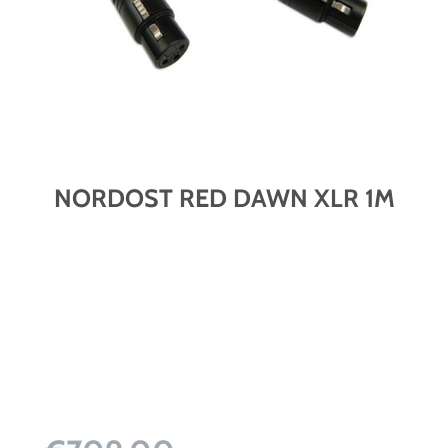
NORDOST RED DAWN XLR 1M