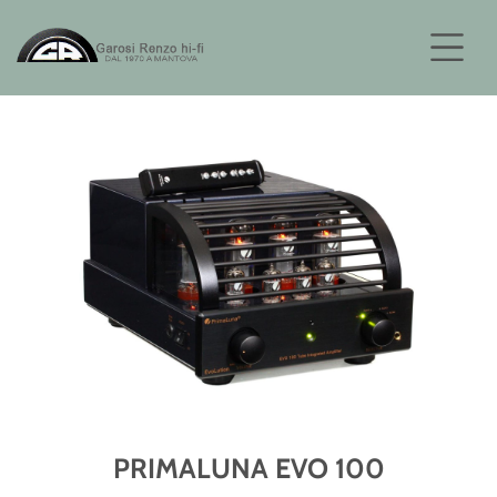
PRIMALUNA EVO 100