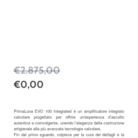
€2.875,00
€0,00
PrimaLuna EVO 100 Integrated è un amplificatore integrato
valvolare progettato per offrire un'esperienza d’ascolto
autentica e coinvolgente, unendo l’eleganza della costruzione
artigianale alla più avanzata tecnologia valvolare.
Fin dal primo sguardo, colpisce per la cura dei dettagli e la