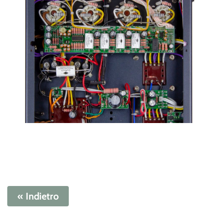
« Indietro