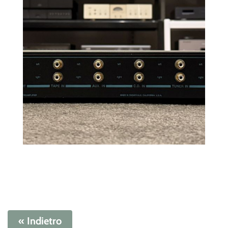
« Indietro