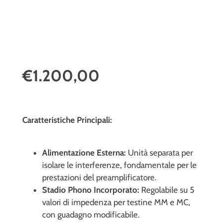
€1.200,00
Caratteristiche Principali:
Alimentazione Esterna:
Unità separata per
isolare le interferenze, fondamentale per le
prestazioni del preamplificatore.
Stadio Phono Incorporato:
Regolabile su 5
valori di impedenza
per testine MM e MC,
con guadagno modificabile.