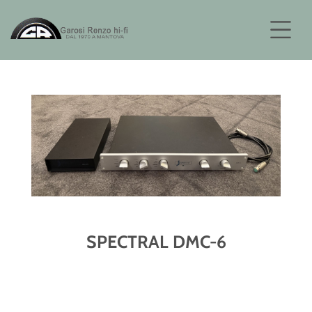
SPECTRAL DMC-6