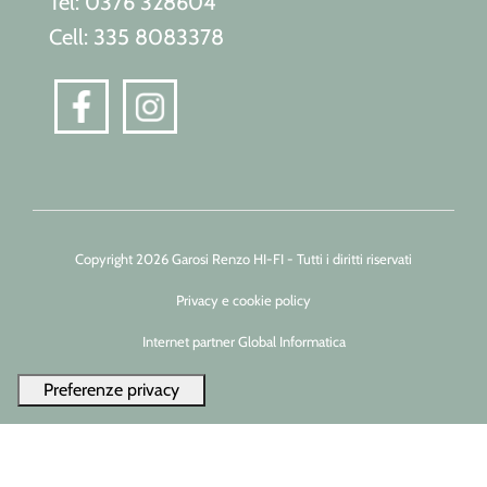
Tel: 0376 328604
Cell: 335 8083378
Copyright 2026 Garosi Renzo HI-FI - Tutti i diritti riservati
Privacy e cookie policy
Internet partner Global Informatica
Le tue preferenze relative alla privacy