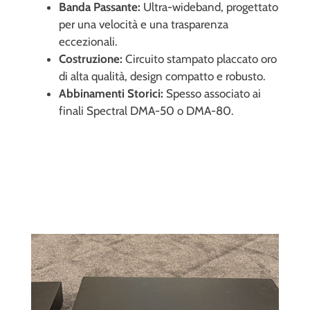
Banda Passante:
Ultra-wideband, progettato
per una velocità e una trasparenza
eccezionali.
Costruzione:
Circuito stampato placcato oro
di alta qualità, design compatto e robusto.
Abbinamenti Storici:
Spesso associato ai
finali Spectral DMA-50 o DMA-80.