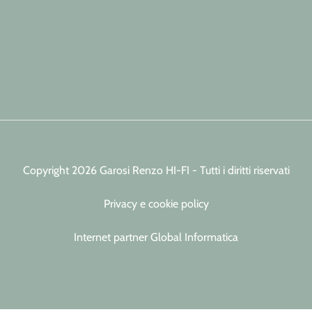
Copyright 2026 Garosi Renzo HI-FI - Tutti i diritti riservati
Privacy e cookie policy
Internet partner Global Informatica