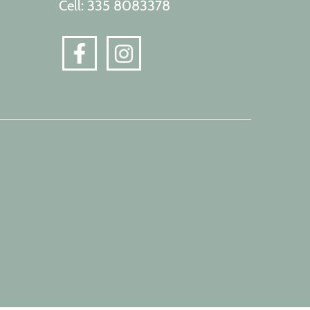
Cell: 335 8083378