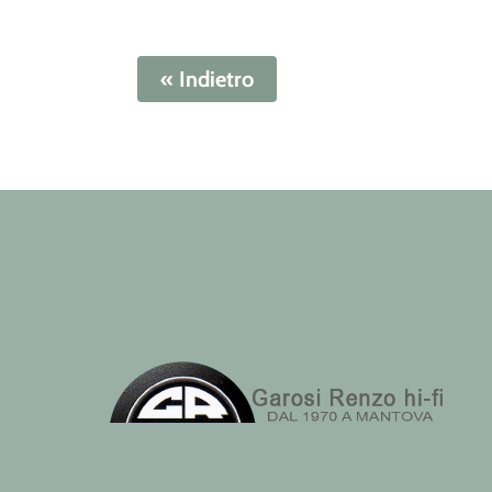
« Indietro