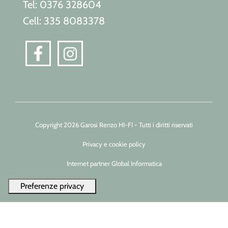
Tel: 0376 328604
Cell: 335 8083378
Copyright 2026 Garosi Renzo HI-FI - Tutti i diritti riservati
Privacy e cookie policy
Internet partner Global Informatica
Le tue preferenze relative alla privacy