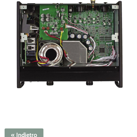
« Indietro