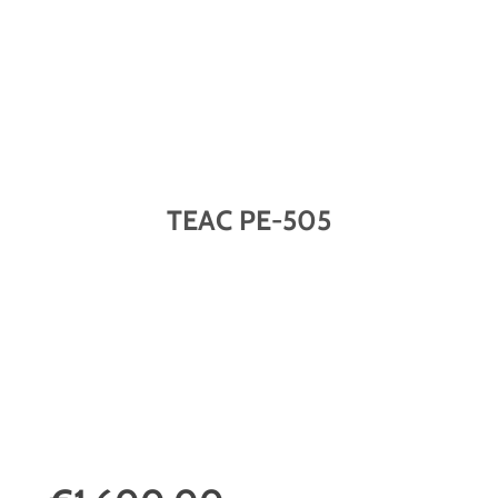
TEAC PE-505