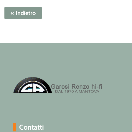
« Indietro
Contatti