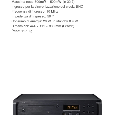
Massima resa: 500mW + 500mW (in 32 ?)
Ingresso per la sincronizzazione del clock: BNC
Frequenza di ingresso: 10 MHz
Impedenza di ingresso: 50 ?
Consumo di energia: 20 W, in standby 0.4 W
Dimensioni: 444 × 111 × 333 mm (LxAxP)
Peso: 11.1 kg