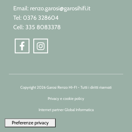
Email: renzo.garosi@garosihifi.it
Tel: 0376 328604
Cell: 335 8083378
Copyright 2026 Garosi Renzo HI-FI - Tutti i diritti riservati
Privacy e cookie policy
Internet partner Global Informatica