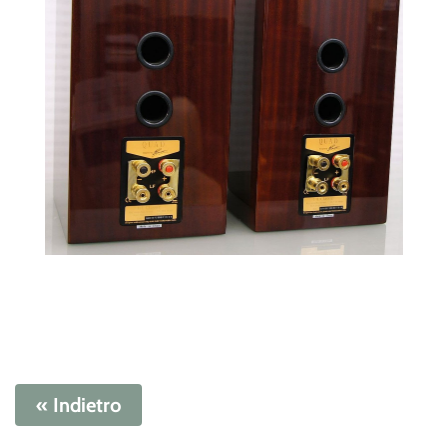
« Indietro