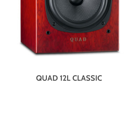
QUAD 12L CLASSIC