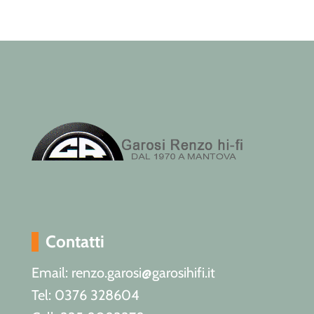
Contatti
Email: renzo.garosi@garosihifi.it
Tel: 0376 328604