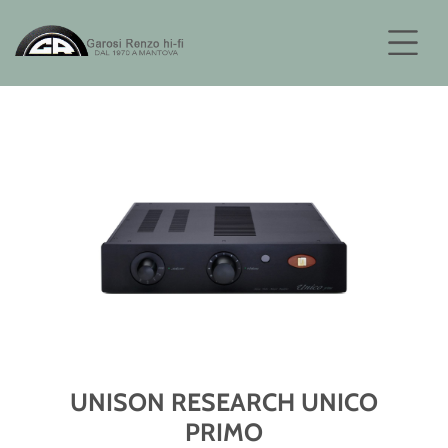
UNISON RESEARCH UNICO
PRIMO