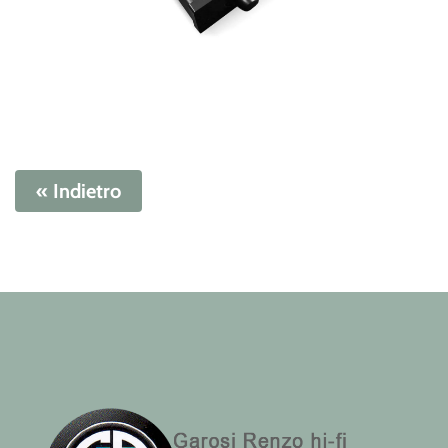
« Indietro