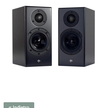
« Indietro