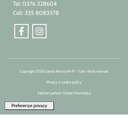
Tel: 0376 328604
Cell: 335 8083378
Copyright 2026 Garosi Renzo HI-FI - Tutti i diritti riservati
Privacy e cookie policy
Internet partner Global Informatica
Le tue preferenze relative alla privacy