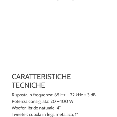
CARATTERISTICHE
TECNICHE
Risposta in frequenza: 65 Hz – 22 kHz ± 3 dB
Potenza consigliata: 20 – 100 W
Woofer: ibrido naturale, 4″
Tweeter: cupola in lega metallica, 1″