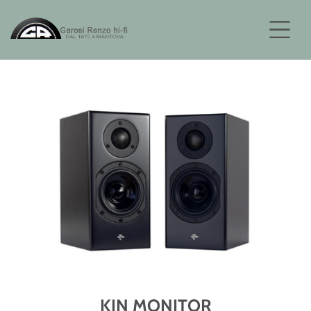
KIN MONITOR