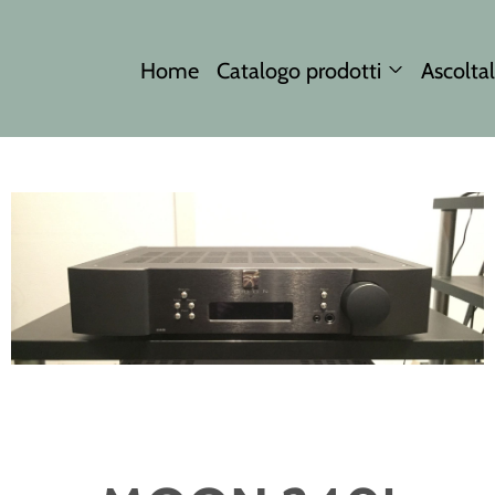
Home
Catalogo prodotti
Ascoltal