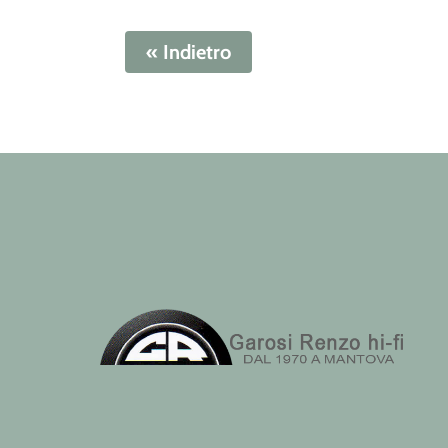
« Indietro