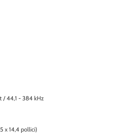
t / 44,1 - 384 kHz
 x 14,4 pollici)