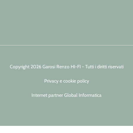
Copyright 2026 Garosi Renzo HI-FI - Tutti i diritti riservati
Privacy e cookie policy
Internet partner Global Informatica