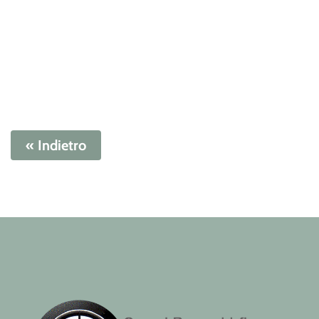
« Indietro