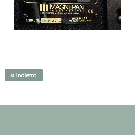
« Indietro