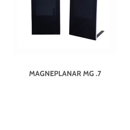
MAGNEPLANAR MG .7