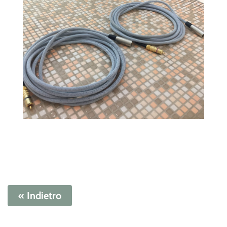
« Indietro