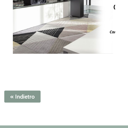
« Indietro