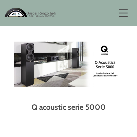
Q acoustic serie 5000