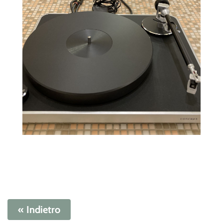
« Indietro