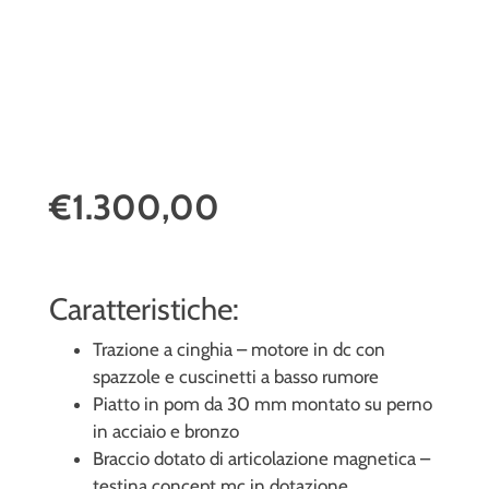
€1.300,00
Caratteristiche:
Trazione a cinghia – motore in dc con
spazzole e cuscinetti a basso rumore
Piatto in pom da 30 mm montato su perno
in acciaio e bronzo
Braccio dotato di articolazione magnetica –
testina concept mc in dotazione