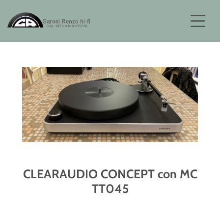
CLEARAUDIO CONCEPT con MC
TT045