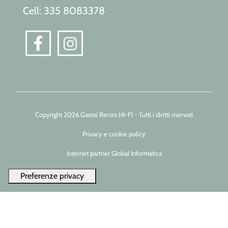
Cell: 335 8083378
Copyright 2026 Garosi Renzo HI-FI - Tutti i diritti riservati
Privacy e cookie policy
Internet partner Global Informatica
Le tue preferenze relative alla privacy
Informativa sulla raccolta