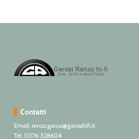
Contatti
Email: renzo.garosi@garosihifi.it
Tel: 0376 328604