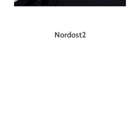
Nordost2