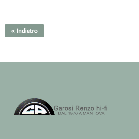
« Indietro