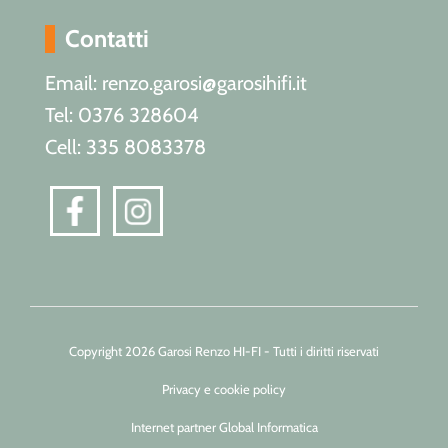
Contatti
Email: renzo.garosi@garosihifi.it
Tel: 0376 328604
Cell: 335 8083378
Copyright 2026 Garosi Renzo HI-FI - Tutti i diritti riservati
Privacy e cookie policy
Internet partner Global Informatica