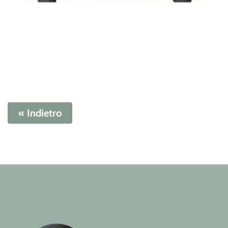
« Indietro