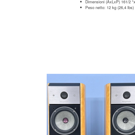
Dimensioni (AxLxP) 161/2 "
Peso netto: 12 kg (26,4 lbs)