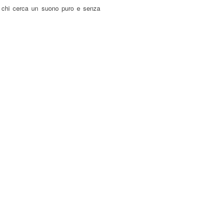
er chi cerca un suono puro e senza