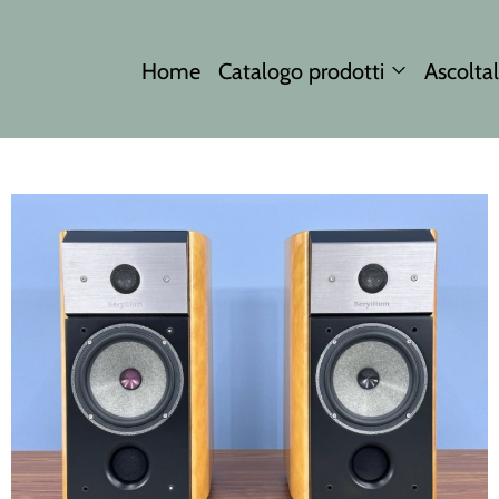
Home
Catalogo prodotti
Ascoltal