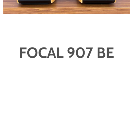
FOCAL 907 BE