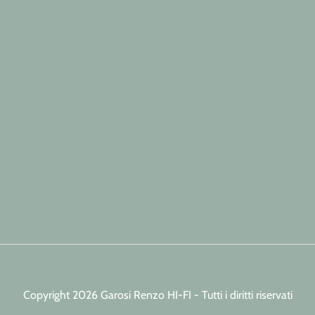
Copyright 2026 Garosi Renzo HI-FI - Tutti i diritti riservati