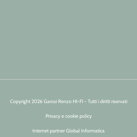
Copyright 2026 Garosi Renzo HI-FI - Tutti i diritti riservati
Privacy e cookie policy
Internet partner Global Informatica