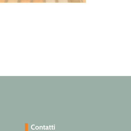
Contatti