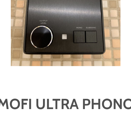
MOFI ULTRA PHON