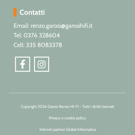
Contatti
Email: renzo.garosi@garosihifi.it
Tel: 0376 328604
Cell: 335 8083378
Copyright 2026 Garosi Renzo HI-FI - Tutti i diritti riservati
Privacy e cookie policy
Internet partner Global Informatica