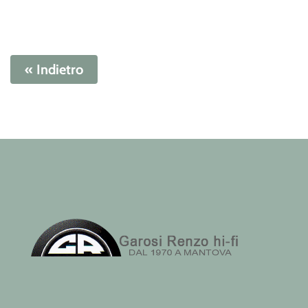
« Indietro