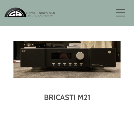
BRICASTI M21