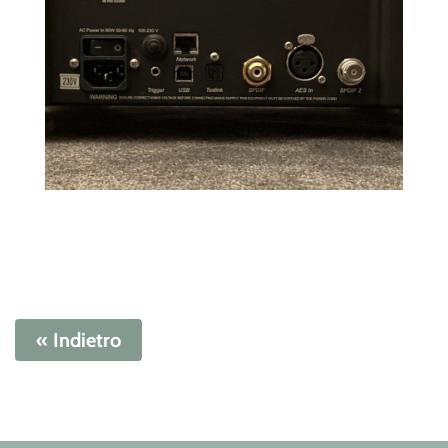
« Indietro