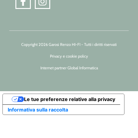
Copyright 2026 Garosi Renzo HI-FI - Tutti i diritti riservati
Privacy e cookie policy
Internet partner Global Informatica
Le tue preferenze relative alla privacy
Informativa sulla raccolta