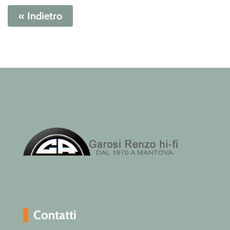
« Indietro
Contatti