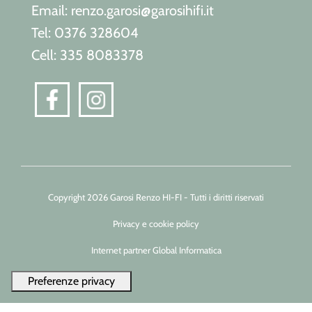
Email: renzo.garosi@garosihifi.it
Tel: 0376 328604
Cell: 335 8083378
Copyright 2026 Garosi Renzo HI-FI - Tutti i diritti riservati
Privacy e cookie policy
Internet partner Global Informatica