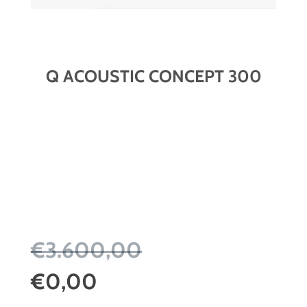
Q ACOUSTIC CONCEPT 300
€3.600,00
€0,00