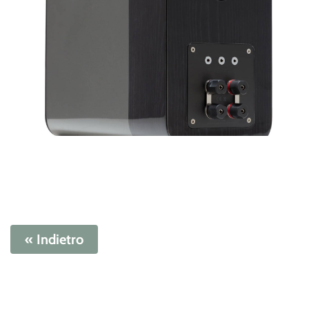
« Indietro