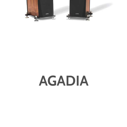
AGADIA