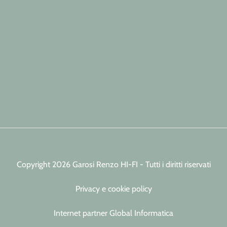
Copyright 2026 Garosi Renzo HI-FI - Tutti i diritti riservati
Privacy e cookie policy
Internet partner Global Informatica