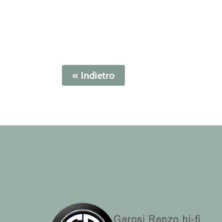
« Indietro