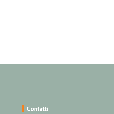
Contatti