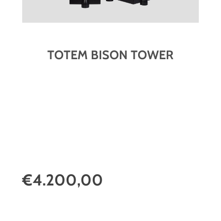
TOTEM BISON TOWER
€4.200,00