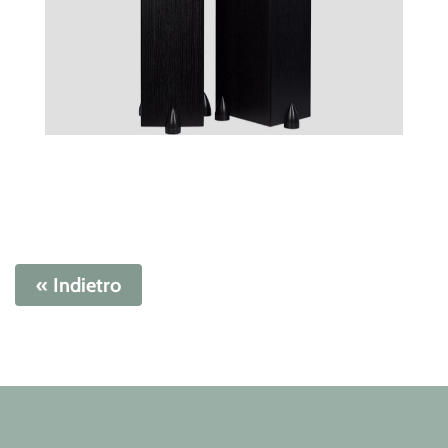
« Indietro