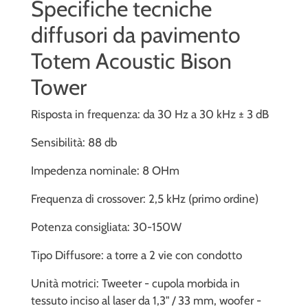
Specifiche tecniche
diffusori da pavimento
Totem Acoustic Bison
Tower
Risposta in frequenza: da 30 Hz a 30 kHz ± 3 dB
Sensibilità: 88 db
Impedenza nominale: 8 OHm
Frequenza di crossover: 2,5 kHz (primo ordine)
Potenza consigliata: 30-150W
Tipo Diffusore: a torre a 2 vie con condotto
Unità motrici: Tweeter - cupola morbida in
tessuto inciso al laser da 1,3" / 33 mm, woofer -