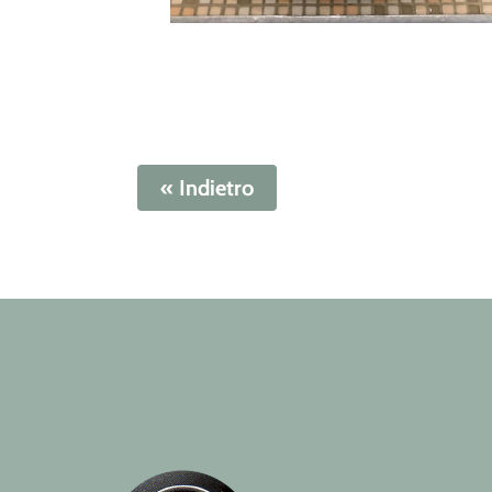
« Indietro