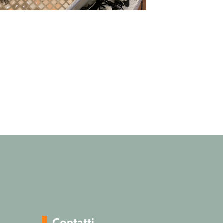
Contatti