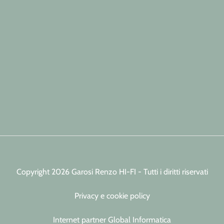
Copyright 2026 Garosi Renzo HI-FI - Tutti i diritti riservati
Privacy e cookie policy
Internet partner Global Informatica