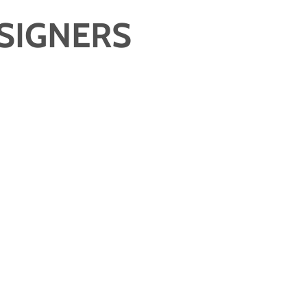
SIGNERS