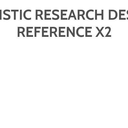
ISTIC RESEARCH DE
REFERENCE X2