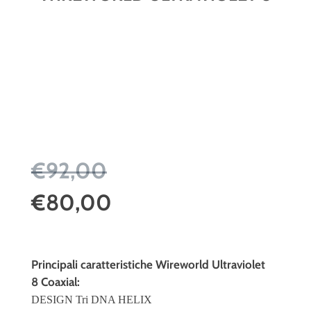
€92,00
€80,00
Principali caratteristiche Wireworld Ultraviolet
8 Coaxial:
DESIGN Tri DNA HELIX