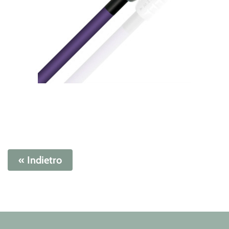
« Indietro