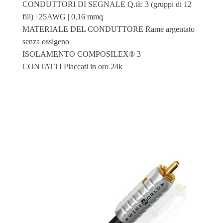
CONDUTTORI DI SEGNALE Q.tà: 3 (gruppi di 12
fili) | 25AWG | 0,16 mmq
MATERIALE DEL CONDUTTORE Rame argentato
senza ossigeno
ISOLAMENTO COMPOSILEX® 3
CONTATTI Placcati in oro 24k