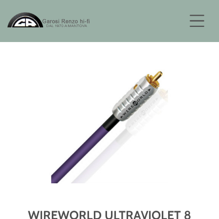
WIREWORLD ULTRAVIOLET 8