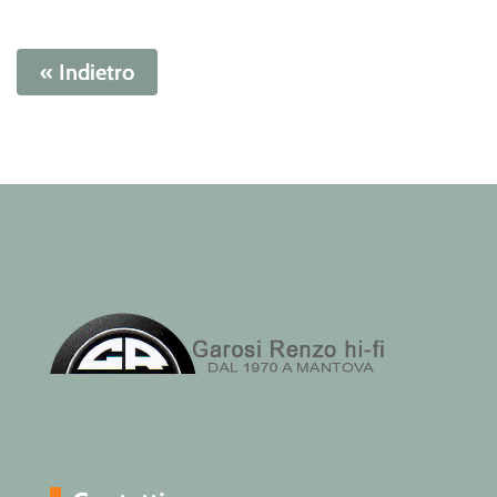
« Indietro