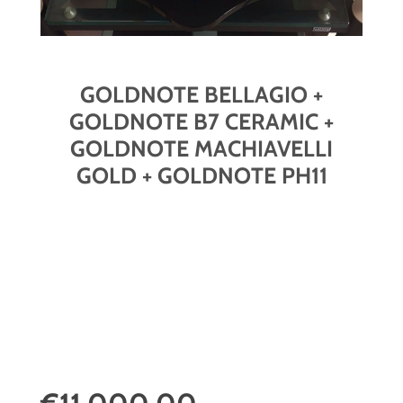
GOLDNOTE BELLAGIO +
GOLDNOTE B7 CERAMIC +
GOLDNOTE MACHIAVELLI
GOLD + GOLDNOTE PH11