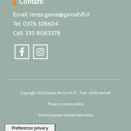
Contatti
Email: renzo.garosi@garosihifi.it
Tel: 0376 328604
Cell: 335 8083378
Copyright 2026 Garosi Renzo HI-FI - Tutti i diritti riservati
Privacy e cookie policy
Internet partner Global Informatica