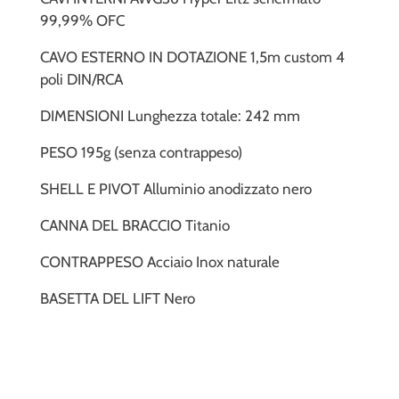
99,99% OFC
CAVO ESTERNO IN DOTAZIONE 1,5m custom 4
poli DIN/RCA
DIMENSIONI Lunghezza totale: 242 mm
PESO 195g (senza contrappeso)
SHELL E PIVOT Alluminio anodizzato nero
CANNA DEL BRACCIO Titanio
CONTRAPPESO Acciaio Inox naturale
BASETTA DEL LIFT Nero