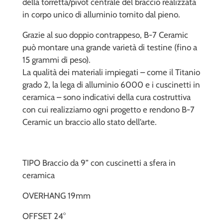
della torretta/pivot centrale del braccio realizzata
in corpo unico di alluminio tornito dal pieno.
Grazie al suo doppio contrappeso, B-7 Ceramic
può montare una grande varietà di testine (fino a
15 grammi di peso).
La qualità dei materiali impiegati – come il Titanio
grado 2, la lega di alluminio 6000 e i cuscinetti in
ceramica – sono indicativi della cura costruttiva
con cui realizziamo ogni progetto e rendono B-7
Ceramic un braccio allo stato dell’arte.
TIPO Braccio da 9” con cuscinetti a sfera in
ceramica
OVERHANG 19mm
OFFSET 24°