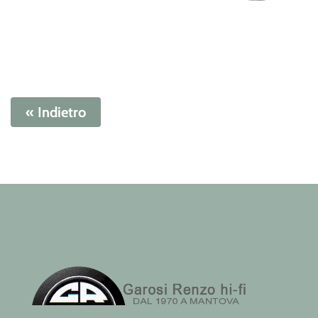
« Indietro