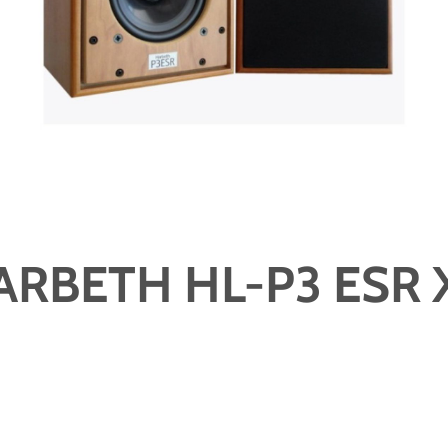
ARBETH HL-P3 ESR 