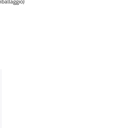
ballaggio)