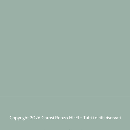
Copyright 2026 Garosi Renzo HI-FI - Tutti i diritti riservati