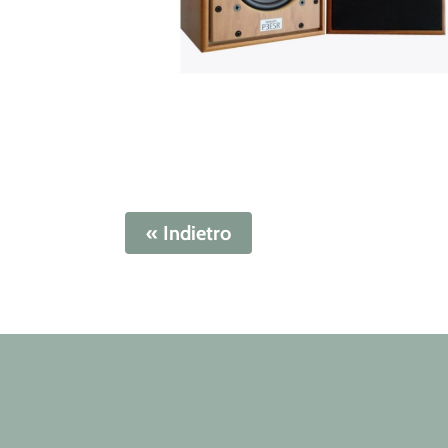
« Indietro