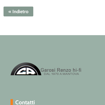
« Indietro
Contatti