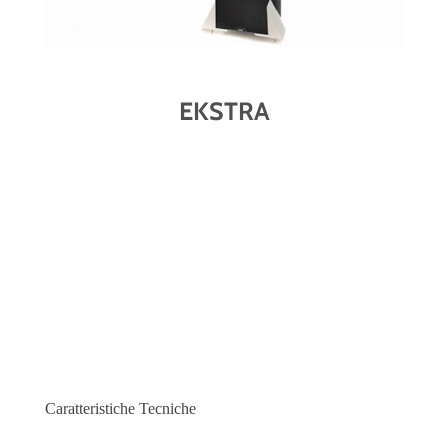
EKSTRA
Caratteristiche Tecniche