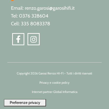
Email: renzo.garosi@garosihifi.it
Tel: 0376 328604
Cell: 335 8083378
Copyright 2026 Garosi Renzo HI-FI - Tutti i diritti riservati
Privacy e cookie policy
Internet partner Global Informatica