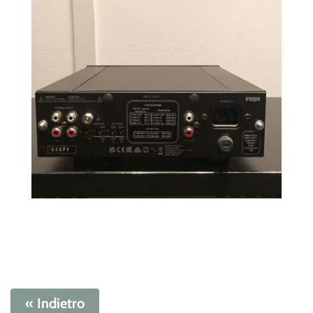
« Indietro