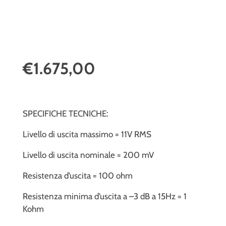
€1.675,00
SPECIFICHE TECNICHE:
Livello di uscita massimo = 11V RMS
Livello di uscita nominale = 200 mV
Resistenza d’uscita = 100 ohm
Resistenza minima d’uscita a –3 dB a 15Hz = 1
Kohm