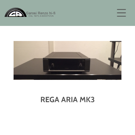
REGA ARIA MK3