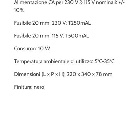
Alimentazione CA per 230 V & 115 V nominali: +/-
10%
Fusibile 20 mm, 230 V: T250mAL
Fusibile 20 mm, 115 V: T500mAL
Consumo: 10 W
Temperatura ambientale di utilizzo: 5°C-35°C
Dimensioni (L x P x H): 220 x 340 x 78 mm
Finitura: nero