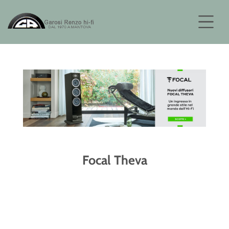
Focal Theva