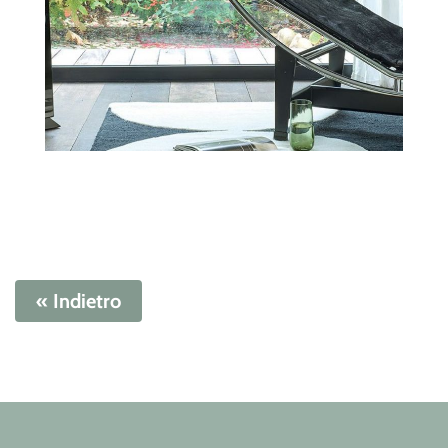
« Indietro