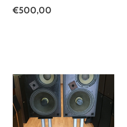
€500,00