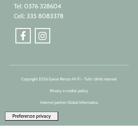
Tel: 0376 328604
Cell: 335 8083378
Copyright 2026 Garosi Renzo HI-FI - Tutti i diritti riservati
Privacy e cookie policy
Internet partner Global Informatica
Le tue preferenze relative alla privacy