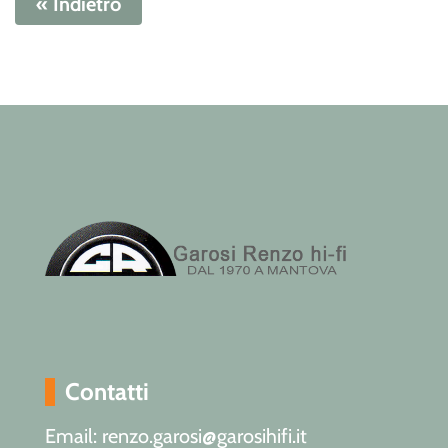
« Indietro
Contatti
Email: renzo.garosi@garosihifi.it