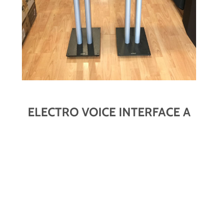
ELECTRO VOICE INTERFACE A