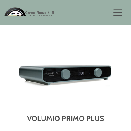
VOLUMIO PRIMO PLUS