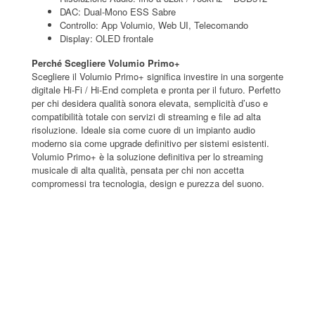
DAC: Dual-Mono ESS Sabre
Controllo: App Volumio, Web UI, Telecomando
Display: OLED frontale
Perché Scegliere Volumio Primo+
Scegliere il Volumio Primo+ significa investire in una sorgente
digitale Hi-Fi / Hi-End completa e pronta per il futuro. Perfetto
per chi desidera qualità sonora elevata, semplicità d’uso e
compatibilità totale con servizi di streaming e file ad alta
risoluzione. Ideale sia come cuore di un impianto audio
moderno sia come upgrade definitivo per sistemi esistenti.
Volumio Primo+ è la soluzione definitiva per lo streaming
musicale di alta qualità, pensata per chi non accetta
compromessi tra tecnologia, design e purezza del suono.