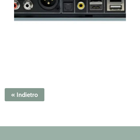
« Indietro