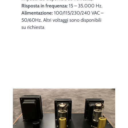
Risposta in frequenza:
15 – 35.000 Hz.
Alimentazione:
100/115/230/240 VAC –
50/60Hz. Altri voltaggi sono disponibili
su richiesta