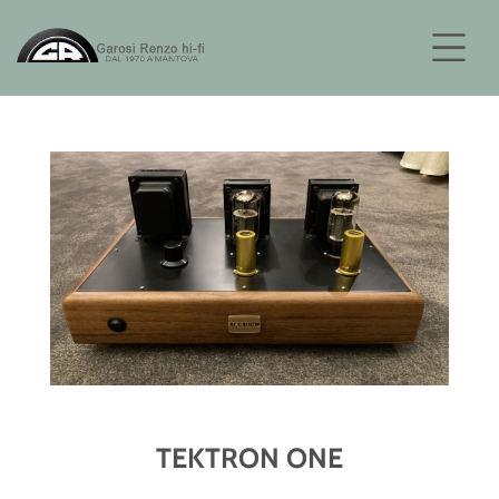
TEKTRON ONE