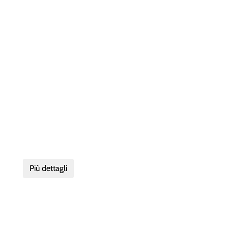
Più dettagli