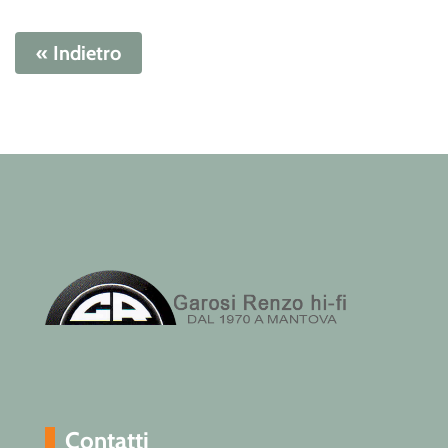
« Indietro
Contatti