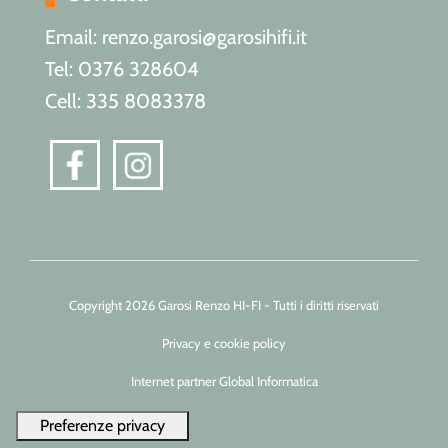
Email: renzo.garosi@garosihifi.it
Tel: 0376 328604
Cell: 335 8083378
Copyright 2026 Garosi Renzo HI-FI - Tutti i diritti riservati
Privacy e cookie policy
Internet partner Global Informatica